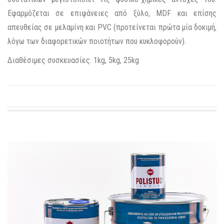
Εφαρμόζεται σε επιφάνειες από ξύλο, MDF και επίσης
απευθείας σε μελαμίνη και PVC (προτείνεται πρώτα μία δοκιμή,
λόγω των διαφορετικών ποιοτήτων που κυκλοφορούν).
Διαθέσιμες συσκευασίες: 1kg, 5kg, 25kg