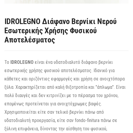
IDROLEGNO Διάφανο Βερνίκι Νερού
Εσωτερικής Χρήσης Φυσικού
Αποτελέσματος
Το
IDROLEGNO
είναι ένα υδατοδιαλυτό διάφανο βερνίκι
εσωτερικής χρήσης
φυσικού αποτελέσματος. Ιδανικό για
κάθετες και οριζόντιες εφαρμογές και χρήση σε ανοιχτόπορα
ξύλα. Χαρακτηρίζεται από καλή θιξοτροπία και "άπλωμα". Είναι
πολύ διαυγές και δεν κιτρινίζει με το πέρασμα του χρόνου,
επομένως προτείνεται για ανοιχτόχρωμες βαφές.
Χρησιμοποιείται είτε σαν τελικό βερνίκι πάνω από
υδατοδιαλυτή προεργασία, είτε σαν fondo-finitura πάνω σε
ξύλινη επιφάνεια, δίνοντας την αίσθηση του φυσικού,