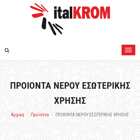
ΠΡΟΙΟΝΤΑ ΝΕΡΟΥ ΕΣΩΤΕΡΙΚΗΣ
ΧΡΗΣΗΣ
Αρχικη
Προϊόντα
ΠΡΟΙΟΝΤΑ ΝΕΡΟΥ ΕΣΩΤΕΡΙΚΗΣ ΧΡΗΣΗΣ