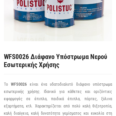
WFS0026 Διάφανο Υπόστρωμα Νερού
Εσωτερικής Χρήσης
Το
WFS0026
είναι ένα υδατοδιαλυτό διάφανο υπόστρωμα
εσωτερικής χρήσης. Ιδανικό για κάθετες και οριζόντιες
εφαρμογές σε έπιπλα, παιδικά έπιπλα, πόρτες, ξύλινα
εξαρτήματα, κτλ. Χαρακτηρίζεται από πολύ καλή θιξοτροπία,
καλή διαύγεια, καλή δυνατότητα γεμίσματος και ευκολία στη