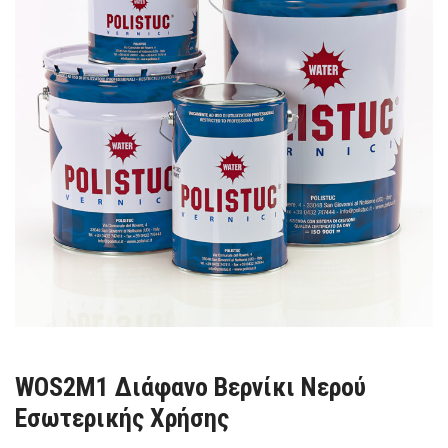
WOS2M1 Διάφανο Βερνίκι Νερού
Εσωτερικής Χρήσης