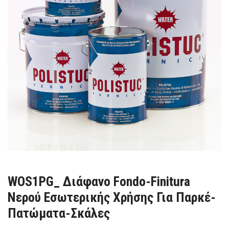
WOS1PG_ Διάφανο Fondo-Finitura
Νερού Εσωτερικής Χρήσης Για Παρκέ-
Πατώματα-Σκάλες