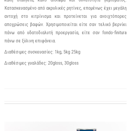
Κατασκευασμένο από ακρυλικές ρητίνες, επομένως έχει μεγάλη
αντοχή στο κιτρίνισμα και προτείνεται για ανοιχτόπορες
αποχρώσεις βαφών. Χρησιμοποιείται είτε σαν τελικό βερνίκι
πάνω από υδατοδιαλυτή προεργασία, είτε σαν fondo-finitura
πάνω σε ξύλινη επιφάνεια.
Διαθέσιμες συσκευασίες: 1kg, 5kg 25kg
Διαθέσιμες γυαλάδες: 20gloss, 30gloss