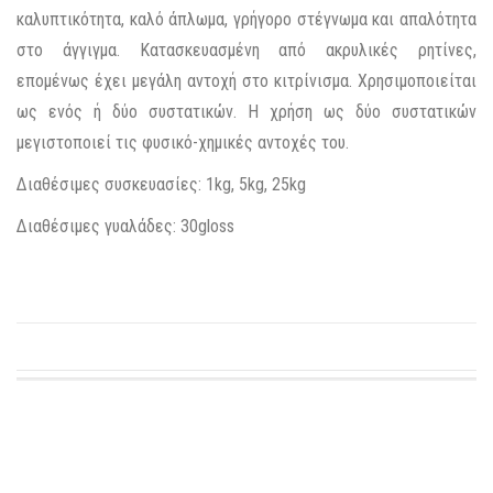
καλυπτικότητα, καλό άπλωμα, γρήγορο στέγνωμα και απαλότητα
στο άγγιγμα. Κατασκευασμένη από ακρυλικές ρητίνες,
επομένως έχει μεγάλη αντοχή στο κιτρίνισμα. Χρησιμοποιείται
ως ενός ή δύο συστατικών. Η χρήση ως δύο συστατικών
μεγιστοποιεί τις φυσικό-χημικές αντοχές του.
Διαθέσιμες συσκευασίες: 1kg, 5kg, 25kg
Διαθέσιμες γυαλάδες: 30gloss