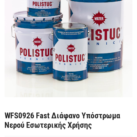
WFS0926 Fast Διάφανο Υπόστρωμα
Νερού Εσωτερικής Χρήσης