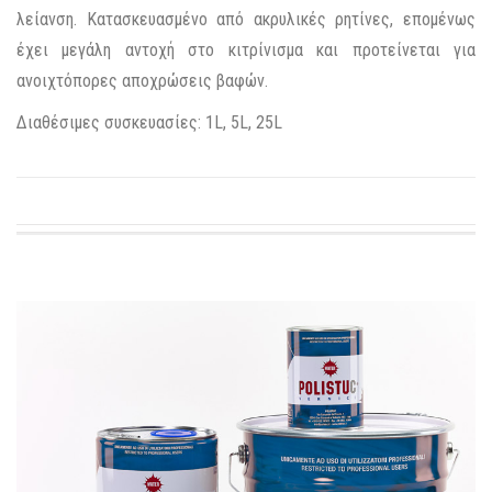
λείανση. Κατασκευασμένο από ακρυλικές ρητίνες, επομένως
έχει μεγάλη αντοχή στο κιτρίνισμα και προτείνεται για
ανοιχτόπορες αποχρώσεις βαφών.
Διαθέσιμες συσκευασίες:
1L, 5L, 25L