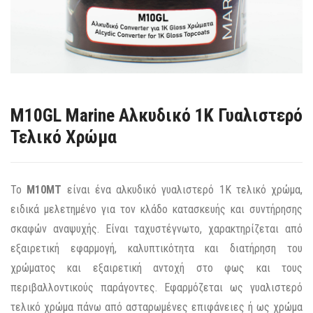
M10GL Marine Αλκυδικό 1Κ Γυαλιστερό
Τελικό Χρώμα
Το
M10MT
είναι ένα αλκυδικό γυαλιστερό 1Κ τελικό χρώμα,
ειδικά μελετημένο για τον κλάδο κατασκευής και συντήρησης
σκαφών αναψυχής. Είναι ταχυστέγνωτο, χαρακτηρίζεται από
εξαιρετική εφαρμογή, καλυπτικότητα και διατήρηση του
χρώματος και εξαιρετική αντοχή στο φως και τους
περιβαλλοντικούς παράγοντες. Εφαρμόζεται ως γυαλιστερό
τελικό χρώμα πάνω από ασταρωμένες επιφάνειες ή ως χρώμα