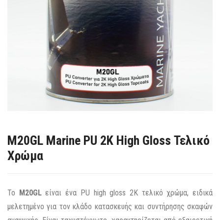
M20GL Marine PU 2Κ High Gloss Τελικό
Χρώμα
Το
M20GL
είναι ένα PU high gloss 2Κ τελικό χρώμα, ειδικά
μελετημένο για τον κλάδο κατασκευής και συντήρησης σκαφών