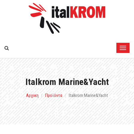
Italkrom Marine&Yacht
Αρχικη
Προϊόντα
Italkrom Marine&Yacht