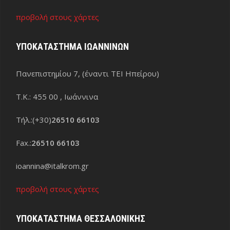
προβολή στους χάρτες
ΥΠΟΚΑΤΑΣΤΗΜΑ ΙΩΑΝΝΙΝΩΝ
Πανεπιστημίου 7, (έναντι ΤΕΙ Ηπείρου)
Τ.Κ.: 455 00 , Ιωάννινα
Τήλ.:(+30)
26510 66103
Fax.:
26510 66103
ioannina@italkrom.gr
προβολή στους χάρτες
ΥΠΟΚΑΤΑΣΤΗΜΑ ΘΕΣΣΑΛΟΝΙΚΗΣ