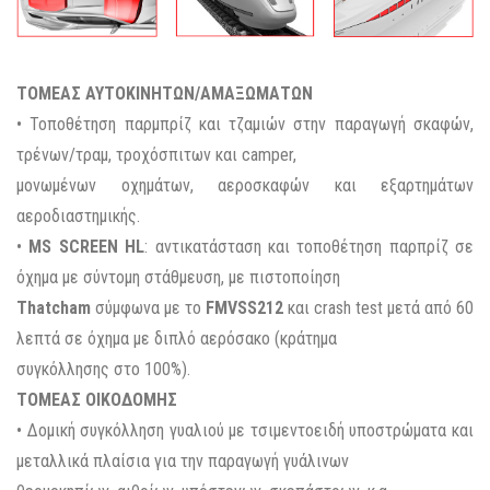
ΤΟΜΕΑΣ ΑΥΤΟΚΙΝΗΤΩΝ/ΑΜΑΞΩΜΑΤΩΝ
• Τοποθέτηση παρμπρίζ και τζαμιών στην παραγωγή σκαφών,
τρένων/τραμ, τροχόσπιτων και camper,
μονωμένων οχημάτων, αεροσκαφών και εξαρτημάτων
αεροδιαστημικής.
•
MS SCREEN HL
: αντικατάσταση και τοποθέτηση παρπρίζ σε
όχημα με σύντομη στάθμευση, με πιστοποίηση
Thatcham
σύμφωνα με το
FMVSS212
και crash test μετά από 60
λεπτά σε όχημα με διπλό αερόσακο (κράτημα
συγκόλλησης στο 100%).
ΤΟΜΕΑΣ ΟΙΚΟΔΟΜΗΣ
• Δομική συγκόλληση γυαλιού με τσιμεντοειδή υποστρώματα και
μεταλλικά πλαίσια για την παραγωγή γυάλινων