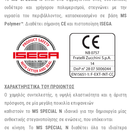
ουδέτερο και γρήγορου πολυμερισμού, στεγνώνει με την
υγρασία του περιβάλλοντος, κατασκευασμένο σε βάση
MS
Polymer™
. Διαθέτει σήμανση
CE
και πιστοποίηση
ISEGA
.
ΧΑΡΑΚΤΗΡΙΣΤΙΚΑ ΤΟΥ ΠΡΟΙΟΝΤΟΣ
Ο χαμηλός συντελεστής, η υψηλή ελαστικότητα και η άριστη
πρόσφυση, σε μία μεγάλη ποικιλία επιφανειών
καθιστούν το
MS SPECIAL N
ιδανικό για την δημιουργία μίας
ανθεκτικής στεγανοποίησης σε ενώσεις, που υπόκεινται
σε κίνηση. Το
MS SPECIAL N
διαθέτει όλα τα ιδιαίτερα