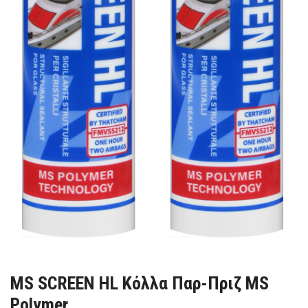
MS SCREEN HL Κόλλα Παρ-Πριζ MS
Polymer