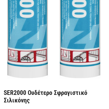
SER2000 Ουδέτερο Σφραγιστικό
Σιλικόνης