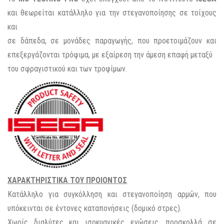
και θεωρείται κατάλληλο για την στεγανοποίησης σε τοίχους
και
σε δάπεδα, σε μονάδες παραγωγής, που προετοιμάζουν και
επεξεργάζονται τρόφιμα, με εξαίρεση την άμεση επαφή μεταξύ
του σφραγιστικού και των τροφίμων.
ΧΑΡΑΚΤΗΡΙΣΤΙΚΑ ΤΟΥ ΠΡΟΙΟΝΤΟΣ
Κατάλληλο για συγκόλληση και στεγανοποίηση αρμών, που
υπόκεινται σε έντονες καταπονήσεις (δομικό στρες).
Χωρίς διαλύτες και ισοκυανικές ενώσεις, προσκολλά σε