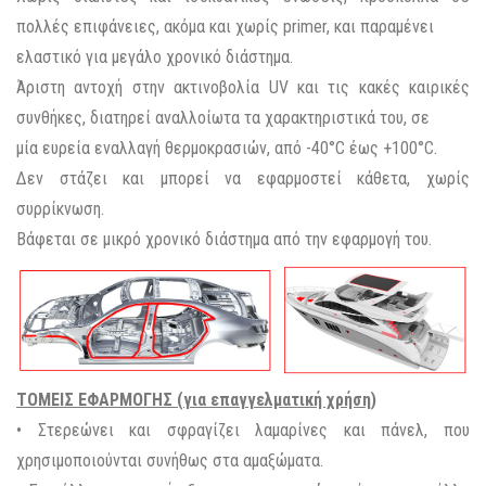
πολλές επιφάνειες, ακόμα και χωρίς primer, και παραμένει
ελαστικό για μεγάλο χρονικό διάστημα.
Άριστη αντοχή στην ακτινοβολία UV και τις κακές καιρικές
συνθήκες, διατηρεί αναλλοίωτα τα χαρακτηριστικά του, σε
μία ευρεία εναλλαγή θερμοκρασιών, από -40°C έως +100°C.
Δεν στάζει και μπορεί να εφαρμοστεί κάθετα, χωρίς
συρρίκνωση.
Βάφεται σε μικρό χρονικό διάστημα από την εφαρμογή του.
ΤΟΜΕΙΣ ΕΦΑΡΜΟΓΗΣ (για επαγγελματική χρήση)
• Στερεώνει και σφραγίζει λαμαρίνες και πάνελ, που
χρησιμοποιούνται συνήθως στα αμαξώματα.