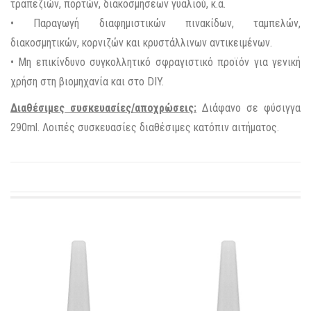
τραπεζιών, πορτών, διακοσμήσεων γυαλιού, κ.α.
• Παραγωγή διαφημιστικών πινακίδων, ταμπελών,
διακοσμητικών, κορνιζών και κρυστάλλινων αντικειμένων.
• Μη επικίνδυνο συγκολλητικό σφραγιστικό προϊόν για γενική
χρήση στη βιομηχανία και στο DIY.
Διαθέσιμες συσκευασίες/αποχρώσεις:
Διάφανο σε φύσιγγα
290ml. Λοιπές συσκευασίες διαθέσιμες κατόπιν αιτήματος.