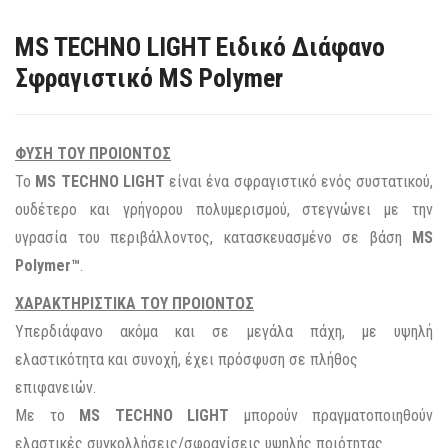
MS TECHNO LIGHT Ειδικό Διάφανο
Σφραγιστικό MS Polymer
ΦΥΣΗ ΤΟΥ ΠΡΟΙΟΝΤΟΣ
To
MS TECHNO LIGHT
είναι ένα σφραγιστικό ενός συστατικού,
ουδέτερο και γρήγορου πολυμερισμού, στεγνώνει με την
υγρασία του περιβάλλοντος, κατασκευασμένο σε βάση
MS
Polymer™
.
ΧΑΡΑΚΤΗΡΙΣΤΙΚΑ ΤΟΥ ΠΡΟΙΟΝΤΟΣ
Υπερδιάφανο ακόμα και σε μεγάλα πάχη, με υψηλή
ελαστικότητα και συνοχή, έχει πρόσφυση σε πλήθος
επιφανειών.
Με το
MS TECHNO LIGHT
μπορούν πραγματοποιηθούν
ελαστικές συγκολλήσεις/σφραγίσεις υψηλής ποιότητας.